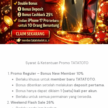
Syarat & Ketentuan Promo TATATOTO
Promo Reguler – Bonus New Member 10%
Berlaku khusus untuk
member baru TATATOTO
.
Bonus diberikan setelah melakukan
deposit pertama
.
Bonus hanya dapat diklaim
1 (satu) kali per akun
.
Berlaku untuk semua permainan yang tersedia.
Weekend Flash Sale 26%