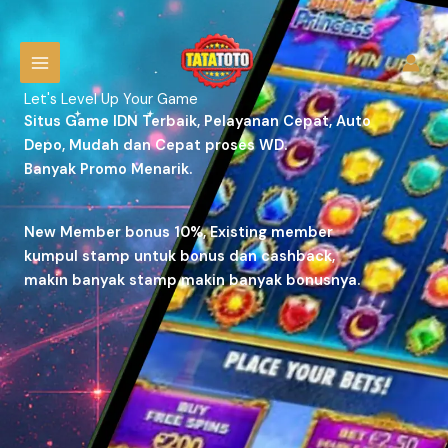
Lewati
ke
konten
Let's Level Up Your Game
Situs Game IDN Terbaik, Pelayanan Cepat, Auto
Depo, Mudah dan Cepat proses WD.
Banyak Promo Menarik.
New Member bonus 10%, Existing member
kumpul stamp untuk bonus dan cashback,
makin banyak stamp makin banyak bonusnya.