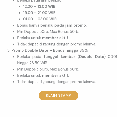
Berlaku pada jam berikut:
12.00 – 13.00 WIB
19.00 – 21.00 WIB
01.00 – 03.00 WIB
Bonus hanya berlaku
pada jam promo
.
Min Deposit 50rb, Max Bonus 50rb.
Berlaku untuk
member aktif
.
Tidak dapat digabung dengan promo lainnya.
Promo Double Date – Bonus hingga 35%
Berlaku pada
tanggal kembar (Double Date)
00.0
hingga 23.59 WIB.
Min Deposit 50rb, Max Bonus 50rb.
Berlaku untuk
member aktif
.
Tidak dapat digabung dengan promo lainnya.
KLAIM STAMP