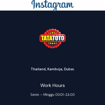
Thailand, Kamboja, Dubai.
Work Hours
Senin – Minggu 00.01-24.00